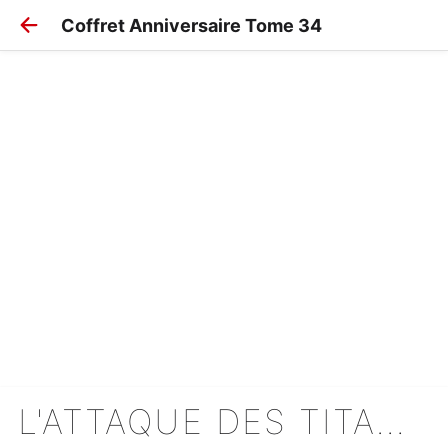
Coffret Anniversaire Tome 34
L'ATTAQUE DES TITANS