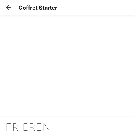
Coffret Starter
FRIEREN