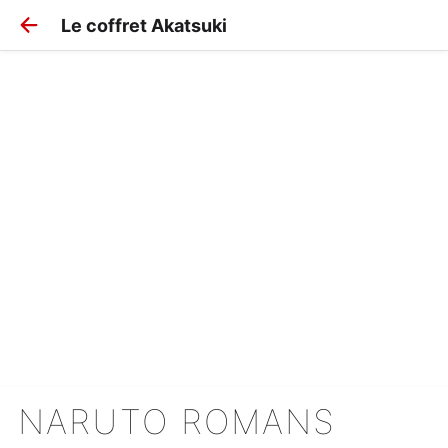
Le coffret Akatsuki
NARUTO ROMANS