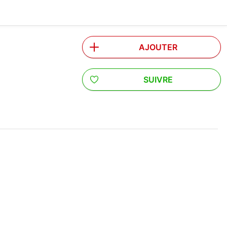
AJOUTER
SUIVRE