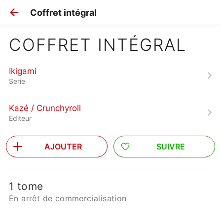
Coffret intégral
COFFRET INTÉGRAL
Ikigami
Serie
Kazé / Crunchyroll
Editeur
AJOUTER
SUIVRE
1 tome
En arrêt de commercialisation