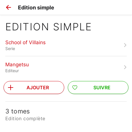
Edition simple
EDITION SIMPLE
School of Villains
Serie
Mangetsu
Editeur
AJOUTER
SUIVRE
3 tomes
Edition complète