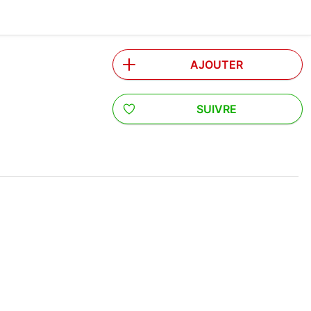
AJOUTER
SUIVRE