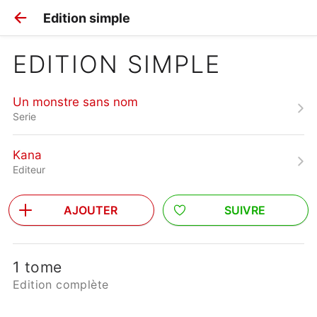
Edition simple
EDITION SIMPLE
Un monstre sans nom
Serie
Kana
Editeur
AJOUTER
SUIVRE
1 tome
Edition complète