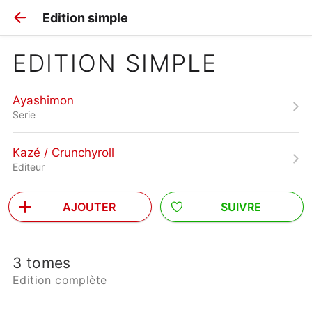
Edition simple
EDITION SIMPLE
Ayashimon
Serie
Kazé / Crunchyroll
Editeur
AJOUTER
SUIVRE
3 tomes
Edition complète