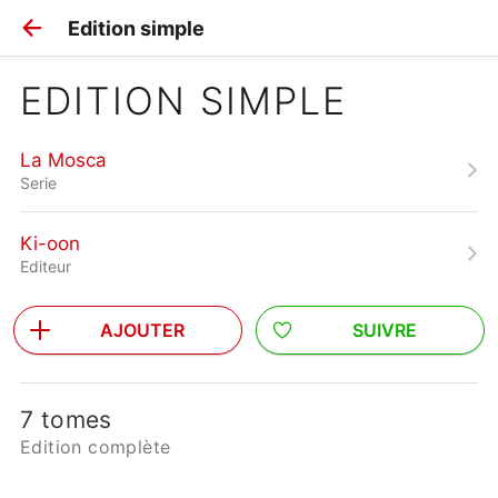
Edition simple
EDITION SIMPLE
La Mosca
Serie
Ki-oon
Editeur
AJOUTER
SUIVRE
7 tomes
Edition complète