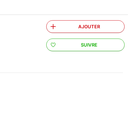
AJOUTER
SUIVRE