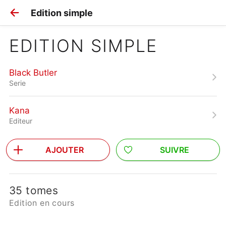
Edition simple
EDITION SIMPLE
Black Butler
Serie
Kana
Editeur
AJOUTER
SUIVRE
35 tomes
Edition en cours