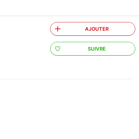
AJOUTER
SUIVRE