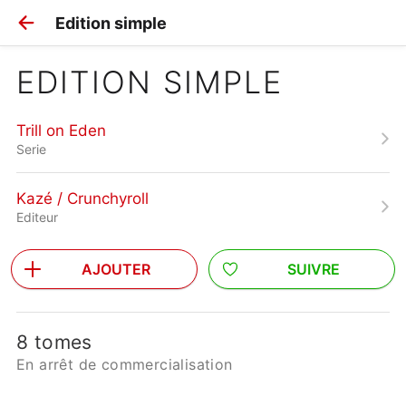
Edition simple
EDITION SIMPLE
Trill on Eden
Serie
Kazé / Crunchyroll
Editeur
AJOUTER
SUIVRE
8 tomes
En arrêt de commercialisation