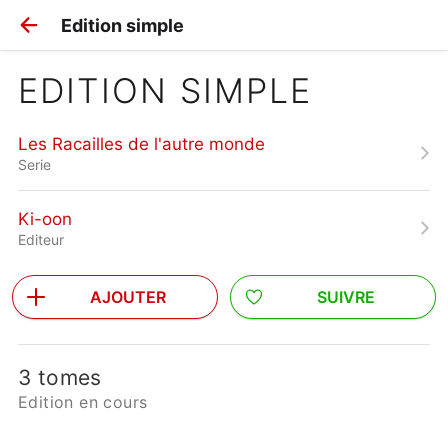
Edition simple
EDITION SIMPLE
Les Racailles de l'autre monde
Serie
Ki-oon
Editeur
AJOUTER
SUIVRE
3 tomes
Edition en cours