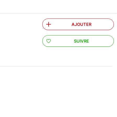
AJOUTER
SUIVRE