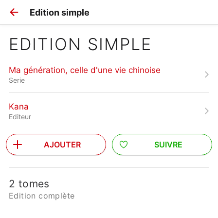
Edition simple
EDITION SIMPLE
Ma génération, celle d'une vie chinoise
Serie
Kana
Editeur
AJOUTER
SUIVRE
2 tomes
Edition complète