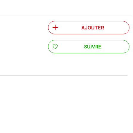
AJOUTER
SUIVRE