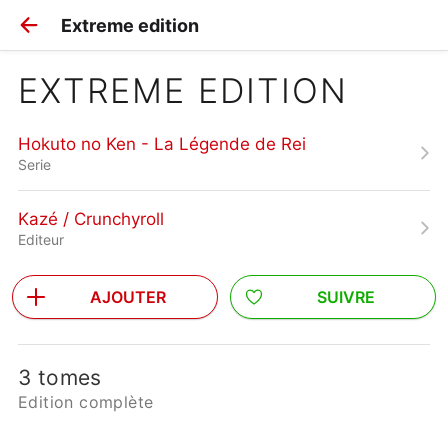
Extreme edition
EXTREME EDITION
Hokuto no Ken - La Légende de Rei
Serie
Kazé / Crunchyroll
Editeur
AJOUTER
SUIVRE
3 tomes
Edition complète