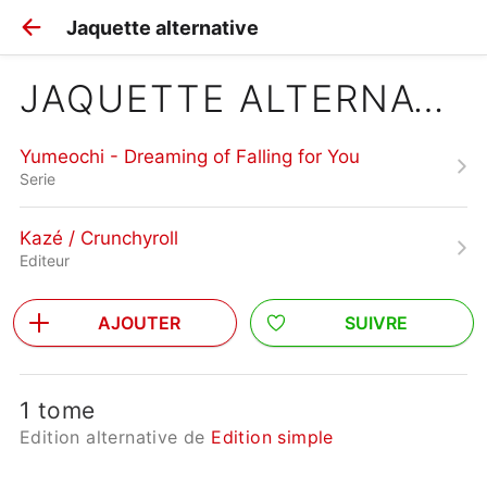
Jaquette alternative
JAQUETTE ALTERNATIVE
Yumeochi - Dreaming of Falling for You
Serie
Kazé / Crunchyroll
Editeur
AJOUTER
SUIVRE
1 tome
Edition alternative de
Edition simple