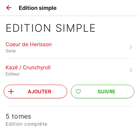
Edition simple
EDITION SIMPLE
Coeur de Herisson
Serie
Kazé / Crunchyroll
Editeur
AJOUTER
SUIVRE
5 tomes
Edition complète