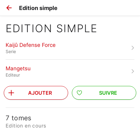
Edition simple
EDITION SIMPLE
Kaijû Defense Force
Serie
Mangetsu
Editeur
AJOUTER
SUIVRE
7 tomes
Edition en cours