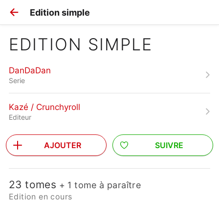
Edition simple
EDITION SIMPLE
DanDaDan
Serie
Kazé / Crunchyroll
Editeur
AJOUTER
SUIVRE
23 tomes
+ 1 tome à paraître
Edition en cours