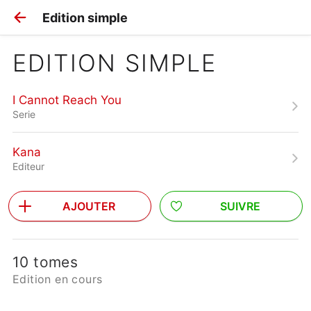
Edition simple
EDITION SIMPLE
I Cannot Reach You
Serie
Kana
Editeur
AJOUTER
SUIVRE
10 tomes
Edition en cours