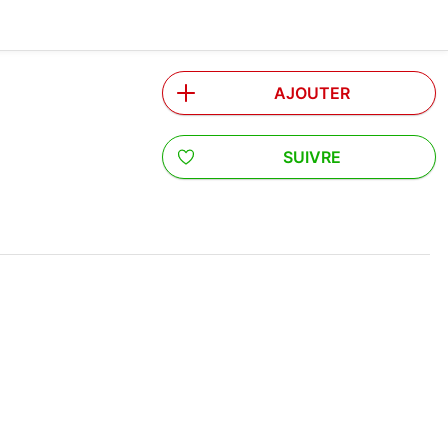
AJOUTER
SUIVRE