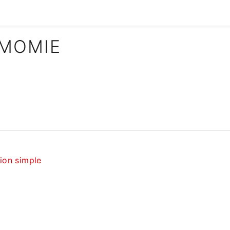
 MOMIE
tion simple