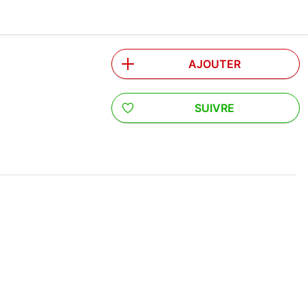
AJOUTER
SUIVRE