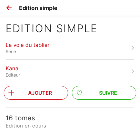
Edition simple
EDITION SIMPLE
La voie du tablier
Serie
Kana
Editeur
AJOUTER
SUIVRE
16 tomes
Edition en cours