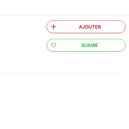
AJOUTER
SUIVRE