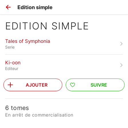
Edition simple
EDITION SIMPLE
Tales of Symphonia
Serie
Ki-oon
Editeur
AJOUTER
SUIVRE
6 tomes
En arrêt de commercialisation