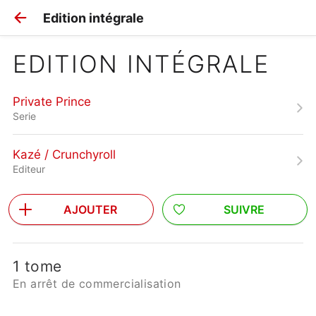
Edition intégrale
EDITION INTÉGRALE
Private Prince
Serie
Kazé / Crunchyroll
Editeur
AJOUTER
SUIVRE
1 tome
En arrêt de commercialisation