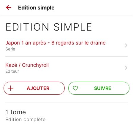
Edition simple
EDITION SIMPLE
Japon 1 an après - 8 regards sur le drame
Serie
Kazé / Crunchyroll
Editeur
AJOUTER
SUIVRE
1 tome
Edition complète