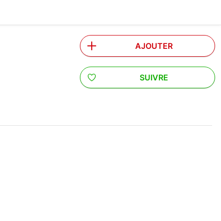
AJOUTER
SUIVRE