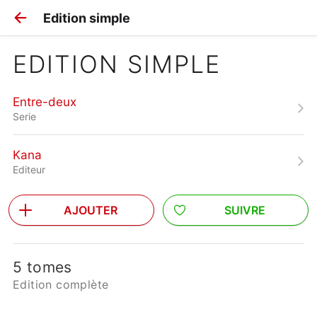
Edition simple
EDITION SIMPLE
Entre-deux
Serie
Kana
Editeur
AJOUTER
SUIVRE
5 tomes
Edition complète