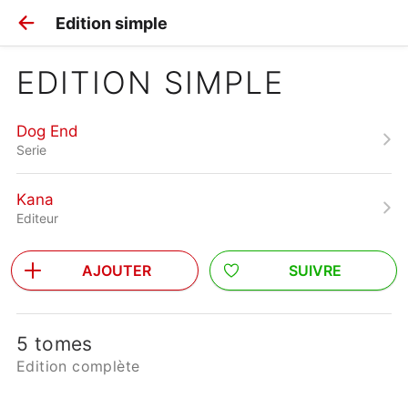
Edition simple
EDITION SIMPLE
Dog End
Serie
Kana
Editeur
AJOUTER
SUIVRE
5 tomes
Edition complète