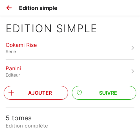
Edition simple
EDITION SIMPLE
Ookami Rise
Serie
Panini
Editeur
AJOUTER
SUIVRE
5 tomes
Edition complète