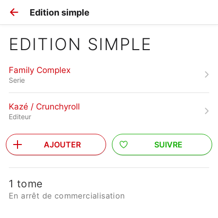
Edition simple
EDITION SIMPLE
Family Complex
Serie
Kazé / Crunchyroll
Editeur
AJOUTER
SUIVRE
1 tome
En arrêt de commercialisation