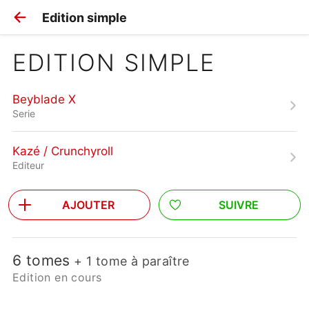
Edition simple
EDITION SIMPLE
Beyblade X
Serie
Kazé / Crunchyroll
Editeur
AJOUTER
SUIVRE
6 tomes
+ 1 tome à paraître
Edition en cours