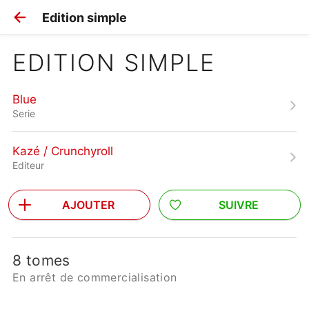
Edition simple
EDITION SIMPLE
Blue
Serie
Kazé / Crunchyroll
Editeur
AJOUTER
SUIVRE
8 tomes
En arrêt de commercialisation