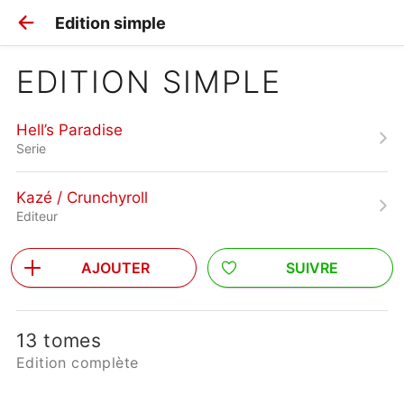
Edition simple
EDITION SIMPLE
Hell’s Paradise
Serie
Kazé / Crunchyroll
Editeur
AJOUTER
SUIVRE
13 tomes
Edition complète