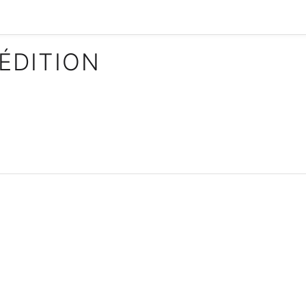
ÉDITION