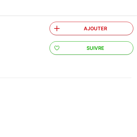
AJOUTER
SUIVRE