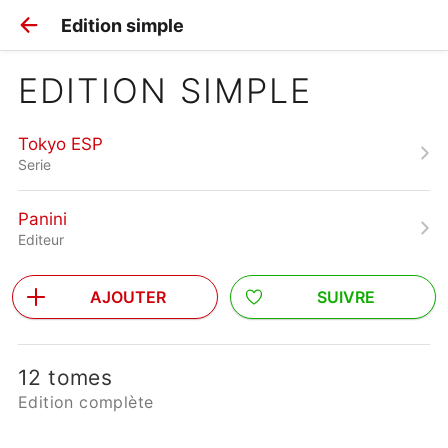
Edition simple
EDITION SIMPLE
Tokyo ESP
Serie
Panini
Editeur
AJOUTER
SUIVRE
12 tomes
Edition complète