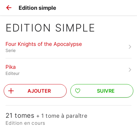
Edition simple
EDITION SIMPLE
Four Knights of the Apocalypse
Serie
Pika
Editeur
AJOUTER
SUIVRE
21 tomes
+ 1 tome à paraître
Edition en cours