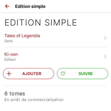
Edition simple
EDITION SIMPLE
Tales of Legendia
Serie
Ki-oon
Editeur
AJOUTER
SUIVRE
6 tomes
En arrêt de commercialisation