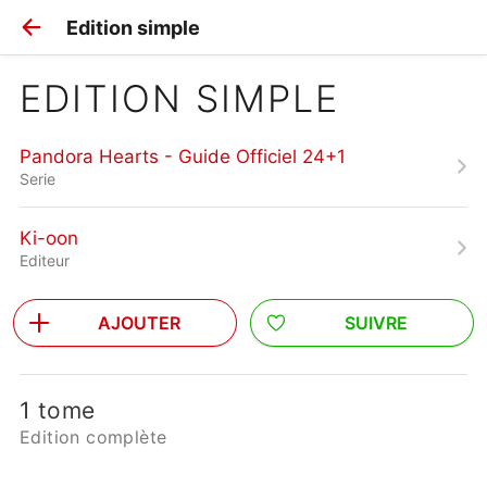
Edition simple
EDITION SIMPLE
Pandora Hearts - Guide Officiel 24+1
Serie
Ki-oon
Editeur
AJOUTER
SUIVRE
1 tome
Edition complète