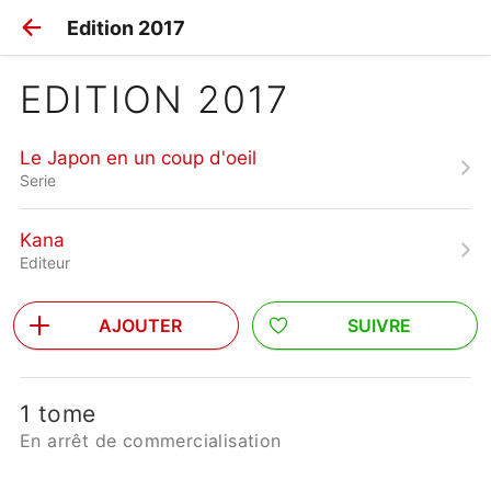
Edition 2017
EDITION 2017
Le Japon en un coup d'oeil
Serie
Kana
Editeur
AJOUTER
SUIVRE
1 tome
En arrêt de commercialisation