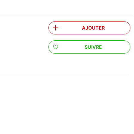
AJOUTER
SUIVRE