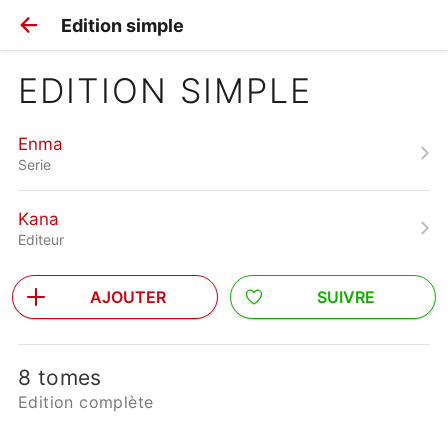
Edition simple
EDITION SIMPLE
Enma
Serie
Kana
Editeur
AJOUTER
SUIVRE
8 tomes
Edition complète