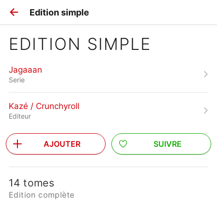
Edition simple
EDITION SIMPLE
Jagaaan
Serie
Kazé / Crunchyroll
Editeur
AJOUTER
SUIVRE
14 tomes
Edition complète