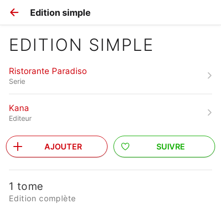
Edition simple
EDITION SIMPLE
Ristorante Paradiso
Serie
Kana
Editeur
AJOUTER
SUIVRE
1 tome
Edition complète