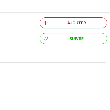
AJOUTER
SUIVRE